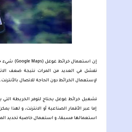
إن استعمال خ
تفشل في العديد من المرات نتيجة ضعف الاتص
لإستعمال الخرائط دون الحاجة للاتصال بالأنترنت.
تشغيل خرائط غوغل يحتاج لتوفر الخريطة التي يت
إما عبر الأقمار الصناعية أو الانترنت، و لهذا يم
استعمالها مسبقا، و استعمال خاصية تحديد الموقع