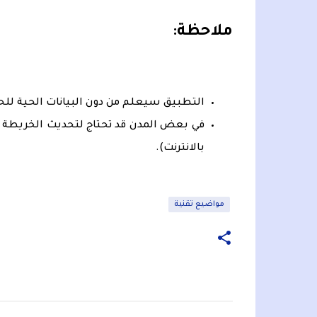
ملاحظة:
التطبيق سيعلم من دون البيانات الحية للحر
في بعض المدن قد تحتاج لتحديث الخريطة ك
بالانترنت).
مواضيع تقنية