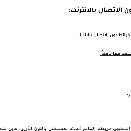
الاتصال بالانترنت:
ئط دون الاتصال بالانترنت:
تطبيق خريطة العالم أعلاها مستطيل باللون الأزرق، قابل للت