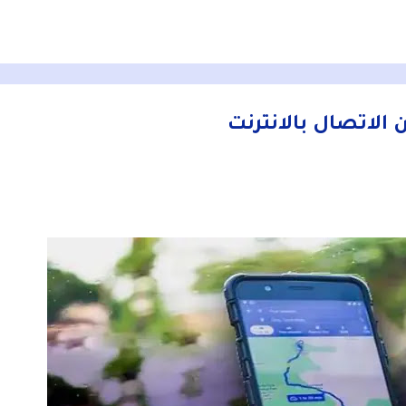
التخطي إلى المحتوى الرئيسي
الاتصال بالانترنت