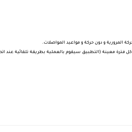
كة المرورية و دون حركة و مواعيد المواصلات.
ل فترة معينة (التطبيق سيقوم بالعملية بطريقة تلقائية عند ات