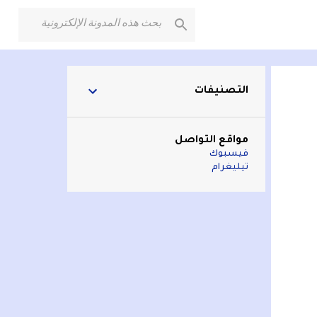
التصنيفات
مواقع التواصل
فيسبوك
تيليغرام