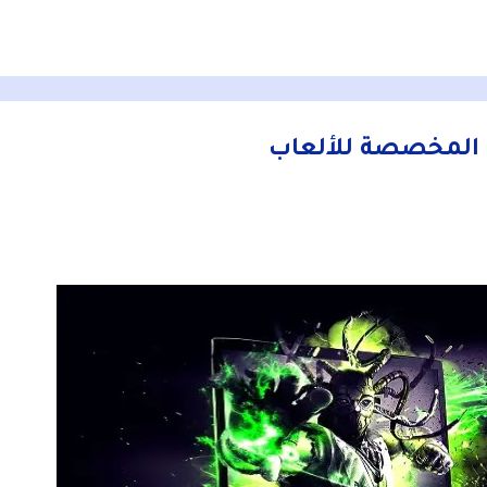
التخطي إلى المحتوى الرئيسي
ة المخصصة للألعاب