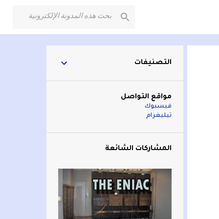
التصنيفات
مواقع التواصل
فيسبوك
تيليغرام
المشاركات الشائعة