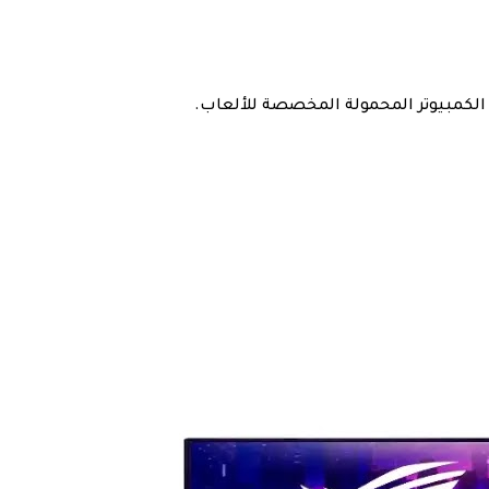
لكمبيوتر المحمولة المخصصة للألعاب.